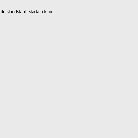
derstandskraft stärken kann.