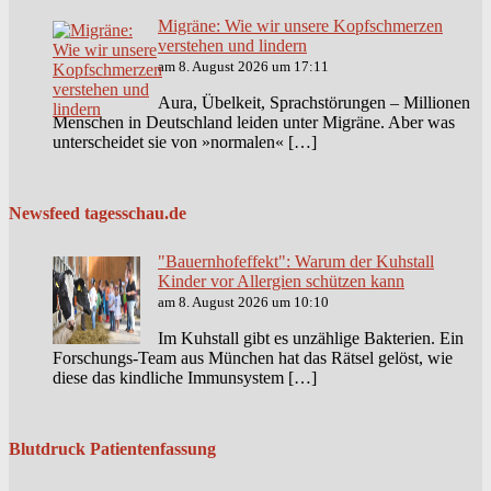
Migräne: Wie wir unsere Kopfschmerzen
verstehen und lindern
am 8. August 2026 um 17:11
Aura, Übelkeit, Sprachstörungen – Millionen
Menschen in Deutschland leiden unter Migräne. Aber was
unterscheidet sie von »normalen« […]
Newsfeed tagesschau.de
"Bauernhofeffekt": Warum der Kuhstall
Kinder vor Allergien schützen kann
am 8. August 2026 um 10:10
Im Kuhstall gibt es unzählige Bakterien. Ein
Forschungs-Team aus München hat das Rätsel gelöst, wie
diese das kindliche Immunsystem […]
Blutdruck Patientenfassung