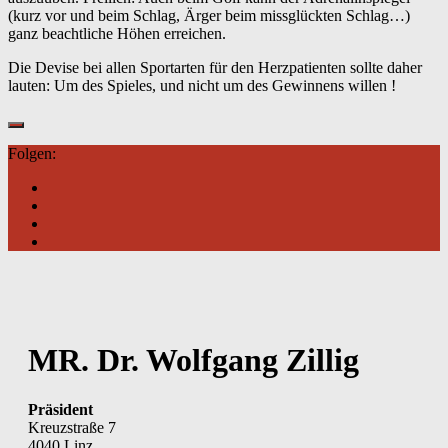
(kurz vor und beim Schlag, Ärger beim missglückten Schlag…)
ganz beachtliche Höhen erreichen.
Die Devise bei allen Sportarten für den Herzpatienten sollte daher
lauten: Um des Spieles, und nicht um des Gewinnens willen !
Folgen:
MR. Dr. Wolfgang Zillig
Präsident
Kreuzstraße 7
4040 Linz