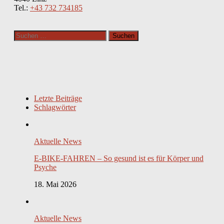
Tel.:
+43 732 734185
Suchen
nach:
Letzte Beiträge
Schlagwörter
Aktuelle News
E-BIKE-FAHREN – So gesund ist es für Körper und
Psyche
18. Mai 2026
Aktuelle News