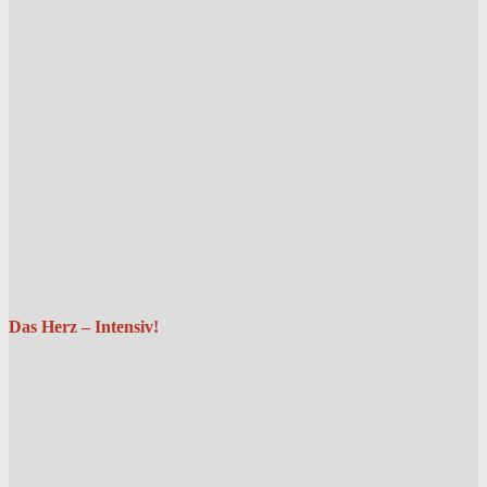
Das Herz – Intensiv!