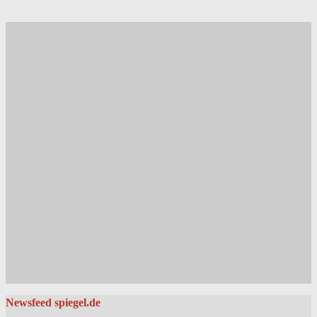
Newsfeed spiegel.de