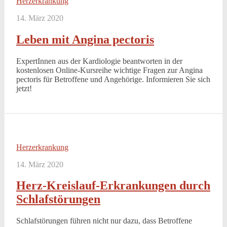
Herzerkrankung
14. März 2020
Leben mit Angina pectoris
ExpertInnen aus der Kardiologie beantworten in der
kostenlosen Online-Kursreihe wichtige Fragen zur Angina
pectoris für Betroffene und Angehörige. Informieren Sie sich
jetzt!
Herzerkrankung
14. März 2020
Herz-Kreislauf-Erkrankungen durch
Schlafstörungen
Schlafstörungen führen nicht nur dazu, dass Betroffene