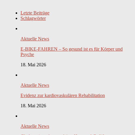
Letzte Beiträge
Schlagwörter
Aktuelle News
E-BIKE-FAHREN – So gesund ist es für Körper und
Psyche
18. Mai 2026
Aktuelle News
Evidenz zur kardiovaskulären Rehabilitation
18. Mai 2026
Aktuelle News