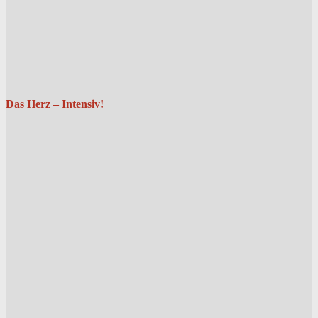
Das Herz – Intensiv!