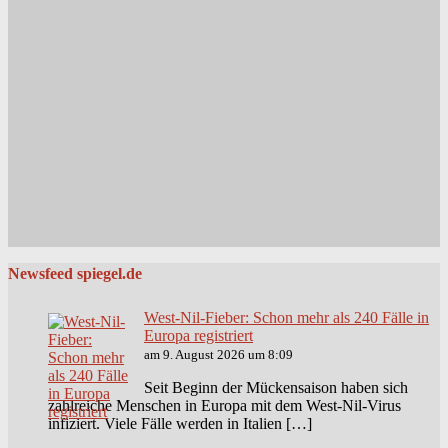
Newsfeed spiegel.de
West-Nil-Fieber: Schon mehr als 240 Fälle in
Europa registriert
am 9. August 2026 um 8:09
Seit Beginn der Mückensaison haben sich
zahlreiche Menschen in Europa mit dem West-Nil-Virus
infiziert. Viele Fälle werden in Italien […]