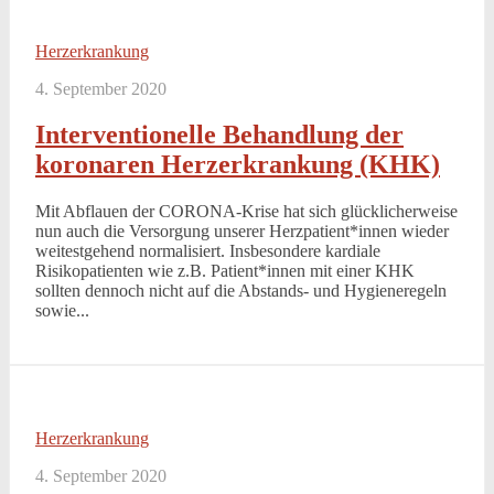
Herzerkrankung
4. September 2020
Interventionelle Behandlung der
koronaren Herzerkrankung (KHK)
Mit Abflauen der CORONA-Krise hat sich glücklicherweise
nun auch die Versorgung unserer Herzpatient*innen wieder
weitestgehend normalisiert. Insbesondere kardiale
Risikopatienten wie z.B. Patient*innen mit einer KHK
sollten dennoch nicht auf die Abstands- und Hygieneregeln
sowie...
Herzerkrankung
4. September 2020