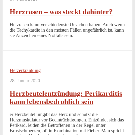
Herzrasen – was steckt dahinter?
Herzrasen kann verschiedenste Ursachen haben. Auch wenn
die Tachykardie in den meisten Fällen ungefährlich ist, kann
sie Anzeichen eines Notfalls sein.
Herzerkrankung
28. Januar 2020
Herzbeutelentzündung: Perikarditis
kann lebensbedrohlich sein
er Herzbeutel umgibt das Herz und schützt die
Herzmuskulatur vor Beeinträchtigungen. Entzündet sich das
Perikard, leiden die Betroffenen in der Regel unter
Brustschmerzen, oft in Kombination mit Fieber. Man spricht