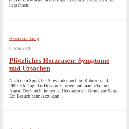
liegt ihnen...
Herzerkrankung
8. Mai 2020
Plötzliches Herzrasen: Symptome
und Ursachen
Nach dem Sport, bei Stress oder auch im Ruhezustand:
Plötzlich fängt das Herz an zu rasen und man bekommt
Angst. Doch nicht immer ist Herzrasen ein Grund zur Sorge.
Ein Besuch beim Arzt kann...