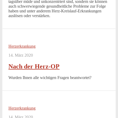
tagsüber müde und unkonzentriert sind, sondern sie können
auch schwerwiegende gesundheitliche Probleme zur Folge
haben und unter anderem Herz-Kreislauf-Erkrankungen
auslösen oder verstärken.
Herzerkrankung
14. März 2020
Nach der Herz-OP
Wurden Ihnen alle wichtigen Fragen beantwortet?
Herzerkrankung
14. März 2020