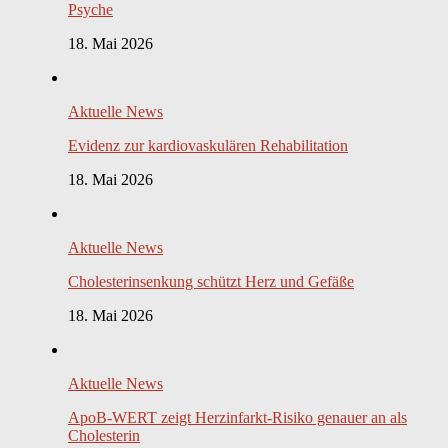
Psyche
18. Mai 2026
Aktuelle News
Evidenz zur kardiovaskulären Rehabilitation
18. Mai 2026
Aktuelle News
Cholesterinsenkung schützt Herz und Gefäße
18. Mai 2026
Aktuelle News
ApoB-WERT zeigt Herzinfarkt-Risiko genauer an als
Cholesterin