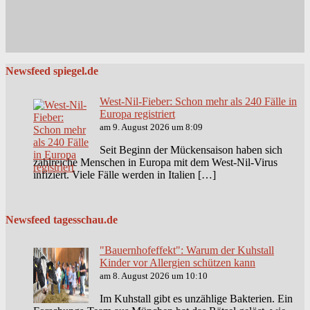
Newsfeed spiegel.de
West-Nil-Fieber: Schon mehr als 240 Fälle in
Europa registriert
am 9. August 2026 um 8:09
Seit Beginn der Mückensaison haben sich
zahlreiche Menschen in Europa mit dem West-Nil-Virus
infiziert. Viele Fälle werden in Italien […]
Newsfeed tagesschau.de
"Bauernhofeffekt": Warum der Kuhstall
Kinder vor Allergien schützen kann
am 8. August 2026 um 10:10
Im Kuhstall gibt es unzählige Bakterien. Ein