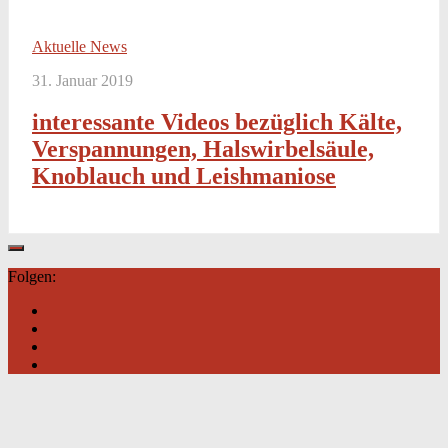
Aktuelle News
31. Januar 2019
interessante Videos bezüglich Kälte,
Verspannungen, Halswirbelsäule,
Knoblauch und Leishmaniose
Folgen: