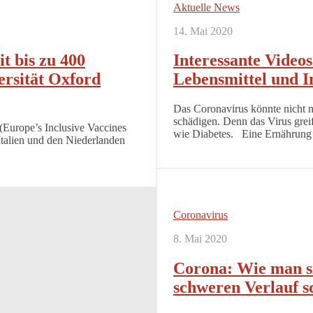
Aktuelle News
14. Mai 2020
t bis zu 400
Interessante Videos
ersität Oxford
Lebensmittel und 
Das Coronavirus könnte nicht 
schädigen. Denn das Virus grei
 (Europe’s Inclusive Vaccines
wie Diabetes. Eine Ernährung 
Italien und den Niederlanden
Coronavirus
8. Mai 2020
Corona: Wie man si
schweren Verlauf s