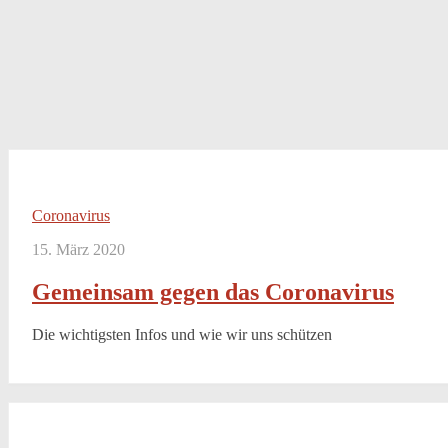
Coronavirus
15. März 2020
Gemeinsam gegen das Coronavirus
Die wichtigsten Infos und wie wir uns schützen