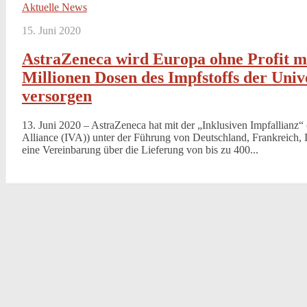
Aktuelle News
15. Juni 2020
AstraZeneca wird Europa ohne Profit mi
Millionen Dosen des Impfstoffs der Univ
versorgen
13. Juni 2020 – AstraZeneca hat mit der „Inklusiven Impfallianz“
Alliance (IVA)) unter der Führung von Deutschland, Frankreich, 
eine Vereinbarung über die Lieferung von bis zu 400...