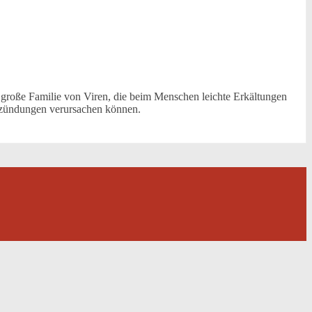
große Familie von Viren, die beim Menschen leichte Erkältungen
tzündungen verursachen können.