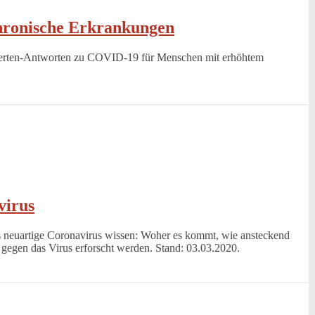
hronische Erkrankungen
erten-Antworten zu COVID-19 für Menschen mit erhöhtem
virus
s neuartige Coronavirus wissen: Woher es kommt, wie ansteckend
 gegen das Virus erforscht werden. Stand: 03.03.2020.