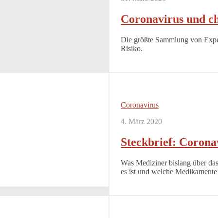
Coronavirus und c
Die größte Sammlung von Exp
Risiko.
Coronavirus
4. März 2020
Steckbrief: Corona
Was Mediziner bislang über da
es ist und welche Medikamente