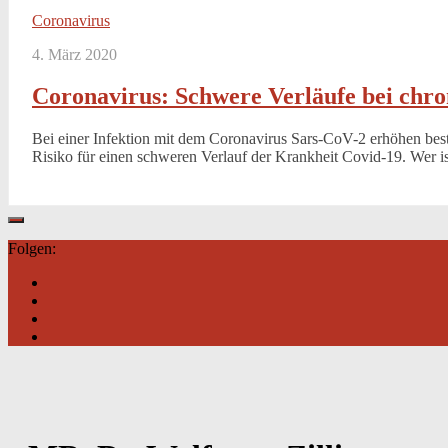
Coronavirus
4. März 2020
Coronavirus: Schwere Verläufe bei chr
Bei einer Infektion mit dem Coronavirus Sars-CoV-2 erhöhen be
Risiko für einen schweren Verlauf der Krankheit Covid-19. Wer i
Folgen: