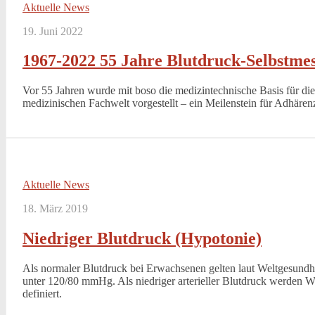
Aktuelle News
19. Juni 2022
1967-2022 55 Jahre Blutdruck-Selbstme
Vor 55 Jahren wurde mit boso die medizintechnische Basis für di
medizinischen Fachwelt vorgestellt – ein Meilenstein für Adhären
Aktuelle News
18. März 2019
Niedriger Blutdruck (Hypotonie)
Als normaler Blutdruck bei Erwachsenen gelten laut Weltgesund
unter 120/80 mmHg. Als niedriger arterieller Blutdruck werden 
definiert.