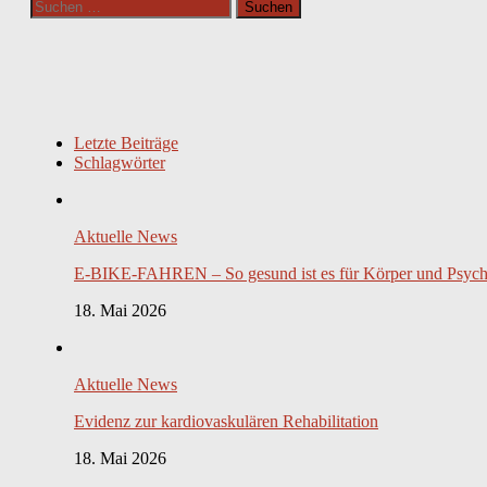
Suchen
nach:
Letzte Beiträge
Schlagwörter
Aktuelle News
E-BIKE-FAHREN – So gesund ist es für Körper und Psyc
18. Mai 2026
Aktuelle News
Evidenz zur kardiovaskulären Rehabilitation
18. Mai 2026