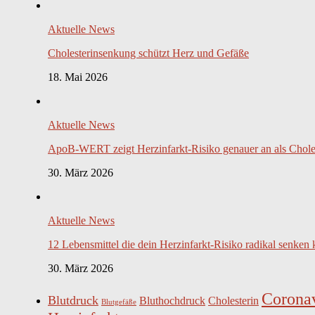
Aktuelle News
Cholesterinsenkung schützt Herz und Gefäße
18. Mai 2026
Aktuelle News
ApoB-WERT zeigt Herzinfarkt-Risiko genauer an als Chole
30. März 2026
Aktuelle News
12 Lebensmittel die dein Herzinfarkt-Risiko radikal senken
30. März 2026
Coronav
Blutdruck
Bluthochdruck
Cholesterin
Blutgefäße