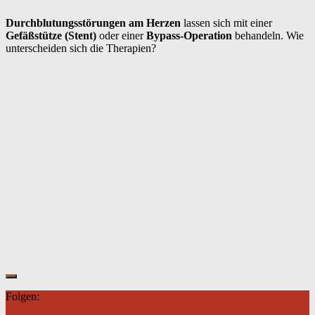
Durchblutungsstörungen am Herzen
lassen sich mit einer
Gefäßstütze (Stent)
oder einer
Bypass-Operation
behandeln. Wie
unterscheiden sich die Therapien?
Folgen: