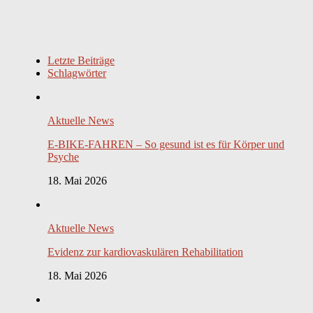
Letzte Beiträge
Schlagwörter
Aktuelle News
E-BIKE-FAHREN – So gesund ist es für Körper und
Psyche
18. Mai 2026
Aktuelle News
Evidenz zur kardiovaskulären Rehabilitation
18. Mai 2026