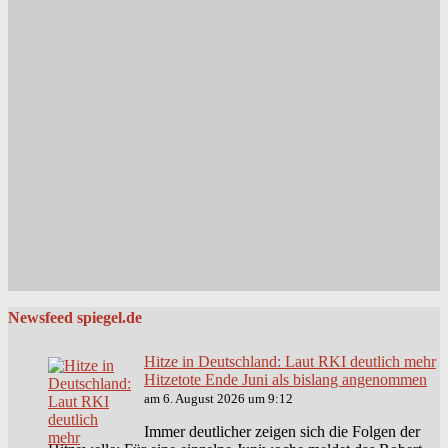
Newsfeed spiegel.de
Hitze in Deutschland: Laut RKI deutlich mehr
Hitzetote Ende Juni als bislang angenommen
am 6. August 2026 um 9:12
Immer deutlicher zeigen sich die Folgen der