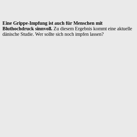
Eine Grippe-Impfung ist auch für Menschen mit
Bluthochdruck sinnvoll.
Zu diesem Ergebnis kommt eine aktuelle
dänische Studie. Wer sollte sich noch impfen lassen?