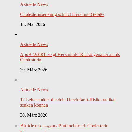
Aktuelle News
Cholesterinsenkung schützt Herz und Gefäße
18. Mai 2026
Aktuelle News
ApoB-WERT zeigt Herzinfarkt-Risiko genauer an als
Cholesterin
30. März 2026
Aktuelle News
12 Lebensmittel die dein Herzinfarkt-Risiko radikal
senken können
30. März 2026
Blutdruck
Bluthochdruck
Cholesterin
Blutgefäße