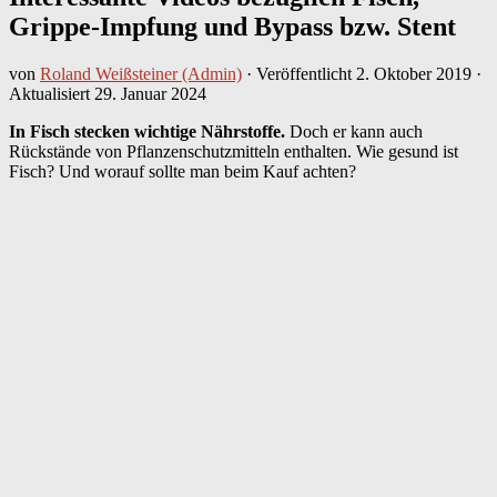
Grippe-Impfung und Bypass bzw. Stent
von
Roland Weißsteiner (Admin)
· Veröffentlicht
2. Oktober 2019
·
Aktualisiert
29. Januar 2024
In Fisch stecken wichtige Nährstoffe.
Doch er kann auch
Rückstände von Pflanzenschutzmitteln enthalten. Wie gesund ist
Fisch? Und worauf sollte man beim Kauf achten?