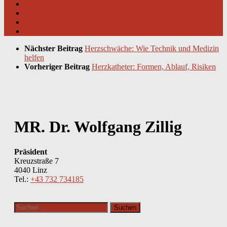
Nächster Beitrag
Herzschwäche: Wie Technik und Medizin
helfen
Vorheriger Beitrag
Herzkatheter: Formen, Ablauf, Risiken
MR. Dr. Wolfgang Zillig
Präsident
Kreuzstraße 7
4040 Linz
Tel.:
+43 732 734185
Suchen
nach: