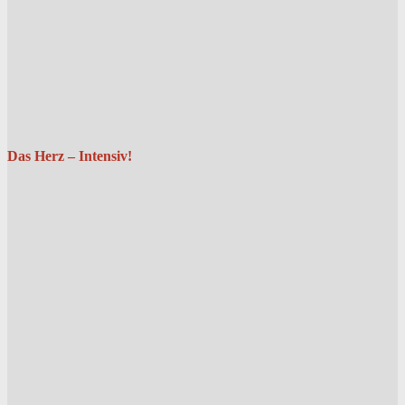
Das Herz – Intensiv!