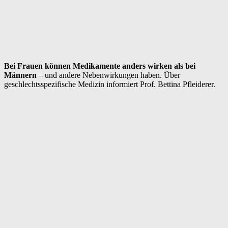
Bei Frauen können Medikamente anders wirken als bei
Männern
– und andere Nebenwirkungen haben. Über
geschlechtsspezifische Medizin informiert Prof. Bettina Pfleiderer.