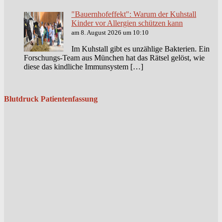
"Bauernhofeffekt": Warum der Kuhstall
Kinder vor Allergien schützen kann
am 8. August 2026 um 10:10
Im Kuhstall gibt es unzählige Bakterien. Ein
Forschungs-Team aus München hat das Rätsel gelöst, wie
diese das kindliche Immunsystem […]
Blutdruck Patientenfassung