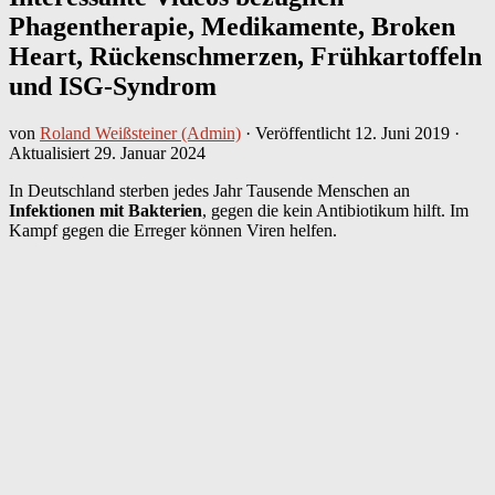
Phagentherapie, Medikamente, Broken
Heart, Rückenschmerzen, Frühkartoffeln
und ISG-Syndrom
von
Roland Weißsteiner (Admin)
· Veröffentlicht
12. Juni 2019
·
Aktualisiert
29. Januar 2024
In Deutschland sterben jedes Jahr Tausende Menschen an
Infektionen mit Bakterien
, gegen die kein Antibiotikum hilft. Im
Kampf gegen die Erreger können Viren helfen.