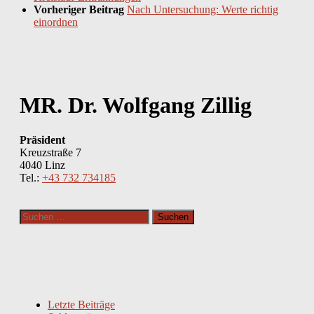
Vorheriger Beitrag
Nach Untersuchung: Werte richtig
einordnen
MR. Dr. Wolfgang Zillig
Präsident
Kreuzstraße 7
4040 Linz
Tel.:
+43 732 734185
Suchen
nach:
Letzte Beiträge