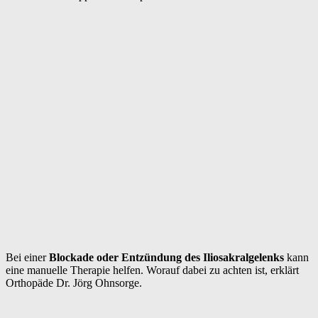
Bei einer
Blockade oder Entzündung des Iliosakralgelenks
kann
eine manuelle Therapie helfen. Worauf dabei zu achten ist, erklärt
Orthopäde Dr. Jörg Ohnsorge.