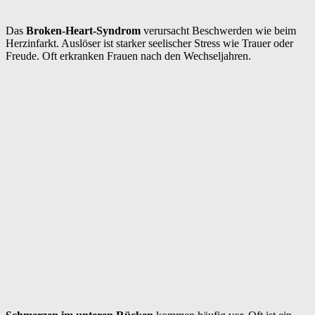
Das
Broken-Heart-Syndrom
verursacht Beschwerden wie beim
Herzinfarkt. Auslöser ist starker seelischer Stress wie Trauer oder
Freude. Oft erkranken Frauen nach den Wechseljahren.