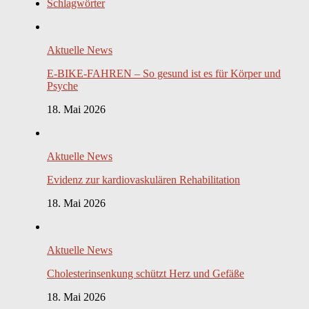
Schlagwörter
Aktuelle News
E-BIKE-FAHREN – So gesund ist es für Körper und
Psyche
18. Mai 2026
Aktuelle News
Evidenz zur kardiovaskulären Rehabilitation
18. Mai 2026
Aktuelle News
Cholesterinsenkung schützt Herz und Gefäße
18. Mai 2026