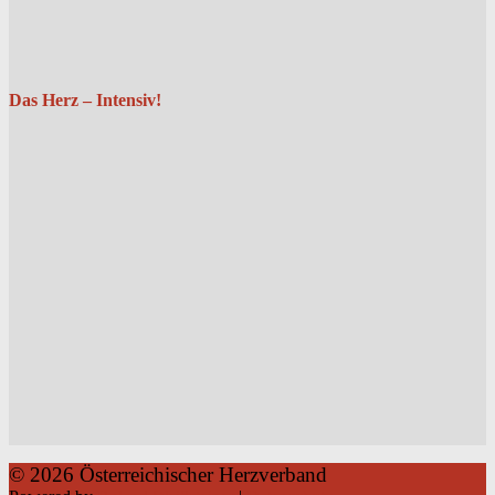
Das Herz – Intensiv!
© 2026 Österreichischer Herzverband