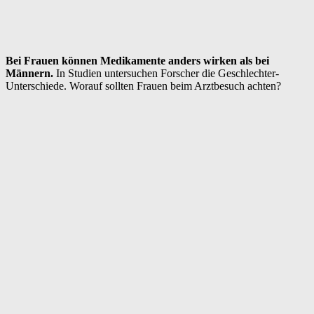
Bei Frauen können Medikamente anders wirken als bei
Männern.
In Studien untersuchen Forscher die Geschlechter-
Unterschiede. Worauf sollten Frauen beim Arztbesuch achten?