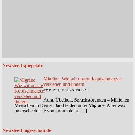
Newsfeed spiegel.de
Migräne: Wie wir unsere Kopfschmerzen
verstehen und lindern
am 8. August 2026 um 17:11
Aura, Übelkeit, Sprachstörungen – Millionen
Menschen in Deutschland leiden unter Migräne. Aber was
unterscheidet sie von »normalen« […]
Newsfeed tagesschau.de