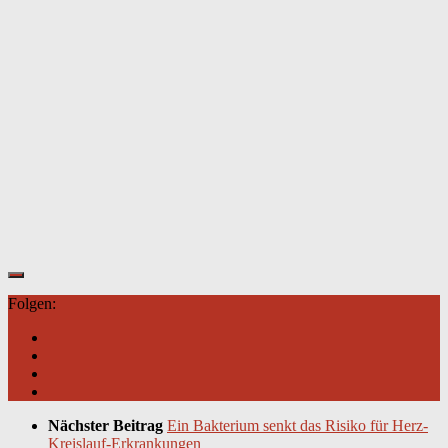
Folgen:
Nächster Beitrag
Ein Bakterium senkt das Risiko für Herz-
Kreislauf-Erkrankungen