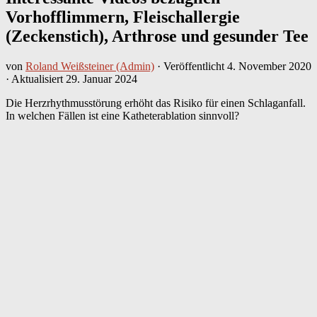
Vorhofflimmern, Fleischallergie
(Zeckenstich), Arthrose und gesunder Tee
von
Roland Weißsteiner (Admin)
· Veröffentlicht
4. November 2020
· Aktualisiert
29. Januar 2024
Die Herzrhythmusstörung erhöht das Risiko für einen Schlaganfall.
In welchen Fällen ist eine Katheterablation sinnvoll?