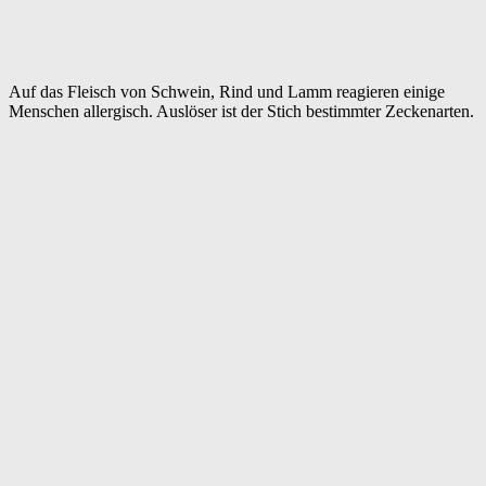
Auf das Fleisch von Schwein, Rind und Lamm reagieren einige
Menschen allergisch. Auslöser ist der Stich bestimmter Zeckenarten.