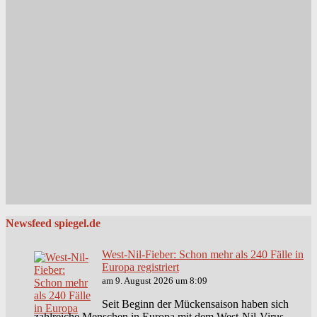
Newsfeed spiegel.de
West-Nil-Fieber: Schon mehr als 240 Fälle in
Europa registriert
am 9. August 2026 um 8:09
Seit Beginn der Mückensaison haben sich
zahlreiche Menschen in Europa mit dem West-Nil-Virus