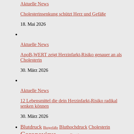
Aktuelle News
Cholesterinsenkung schützt Herz und Gefäße
18. Mai 2026
Aktuelle News
ApoB-WERT zeigt Herzinfarkt-Risiko genauer an als
Cholesterin
30. März 2026
Aktuelle News
12 Lebensmittel die dein Herzinfarkt-Risiko radikal
senken können
30. März 2026
Blutdruck
Bluthochdruck
Cholesterin
Blutgefäße