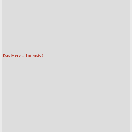
Das Herz – Intensiv!