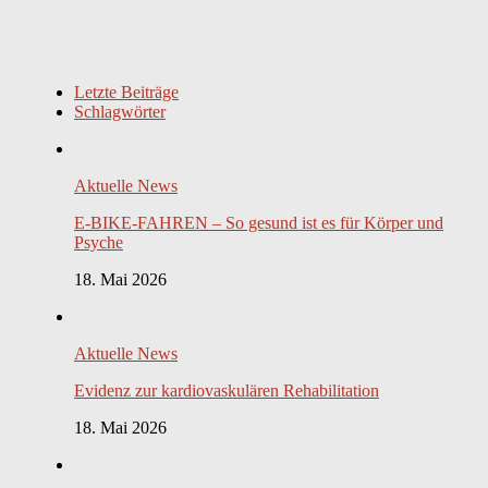
Letzte Beiträge
Schlagwörter
Aktuelle News
E-BIKE-FAHREN – So gesund ist es für Körper und
Psyche
18. Mai 2026
Aktuelle News
Evidenz zur kardiovaskulären Rehabilitation
18. Mai 2026