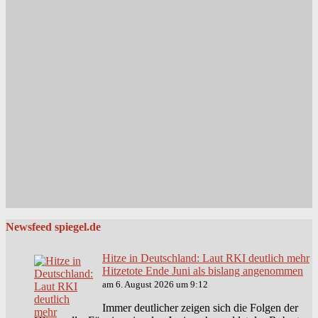
Newsfeed spiegel.de
Hitze in Deutschland: Laut RKI deutlich mehr
Hitzetote Ende Juni als bislang angenommen
am 6. August 2026 um 9:12
Immer deutlicher zeigen sich die Folgen der