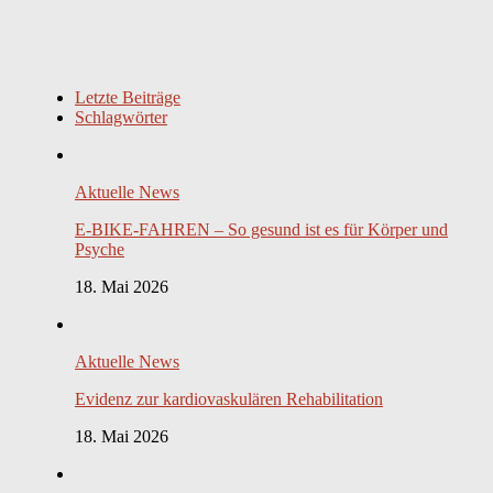
Letzte Beiträge
Schlagwörter
Aktuelle News
E-BIKE-FAHREN – So gesund ist es für Körper und
Psyche
18. Mai 2026
Aktuelle News
Evidenz zur kardiovaskulären Rehabilitation
18. Mai 2026