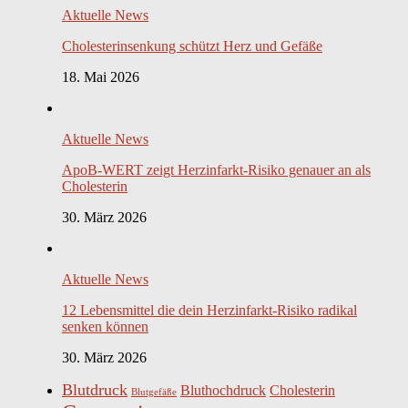
Aktuelle News
Cholesterinsenkung schützt Herz und Gefäße
18. Mai 2026
Aktuelle News
ApoB-WERT zeigt Herzinfarkt-Risiko genauer an als
Cholesterin
30. März 2026
Aktuelle News
12 Lebensmittel die dein Herzinfarkt-Risiko radikal
senken können
30. März 2026
Blutdruck
Bluthochdruck
Cholesterin
Blutgefäße