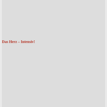
Das Herz – Intensiv!