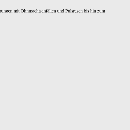
ungen mit Ohnmachtsanfällen und Pulsrasen bis hin zum