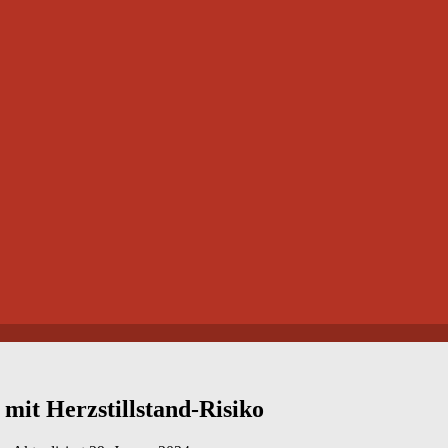
it Herzstillstand-Risiko