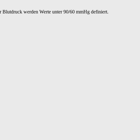
er Blutdruck werden Werte unter 90/60 mmHg definiert.