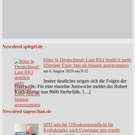
Newsfeed spiegel.de
Hitze in Deutschland: Laut RKI deutlich mehr
Hitzetote Ende Juni als bislang angenommen
am 6. August 2026 um 9:12
Immer deutlicher zeigen sich die Folgen der
Hitzewelle: Für eine einzelne Juniwoche meldet das Robert
Koch-Institut nun 9600 Sterbefälle. […]
Newsfeed tagesschau.de
SPD möchte Offenlegungspflicht für
Krebskranke nach Genesung neu regeln