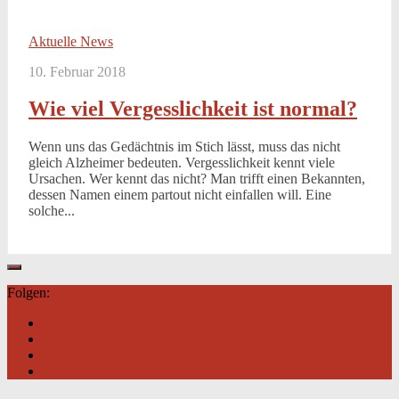
Aktuelle News
10. Februar 2018
Wie viel Vergesslichkeit ist normal?
Wenn uns das Gedächtnis im Stich lässt, muss das nicht
gleich Alzheimer bedeuten. Vergesslichkeit kennt viele
Ursachen. Wer kennt das nicht? Man trifft einen Bekannten,
dessen Namen einem partout nicht einfallen will. Eine
solche...
Folgen: