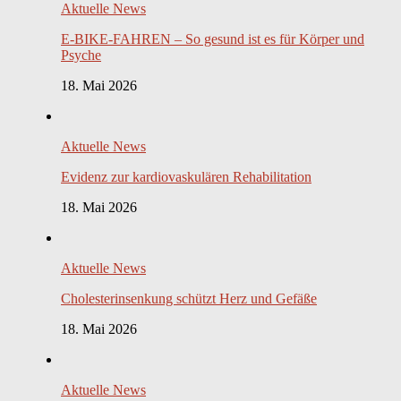
Aktuelle News
E-BIKE-FAHREN – So gesund ist es für Körper und
Psyche
18. Mai 2026
Aktuelle News
Evidenz zur kardiovaskulären Rehabilitation
18. Mai 2026
Aktuelle News
Cholesterinsenkung schützt Herz und Gefäße
18. Mai 2026
Aktuelle News