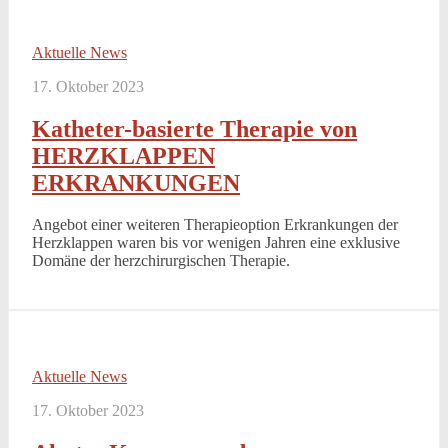
Aktuelle News
17. Oktober 2023
Katheter-basierte Therapie von
HERZKLAPPEN
ERKRANKUNGEN
Angebot einer weiteren Therapieoption Erkrankungen der
Herzklappen waren bis vor wenigen Jahren eine exklusive
Domäne der herzchirurgischen Therapie.
Aktuelle News
17. Oktober 2023