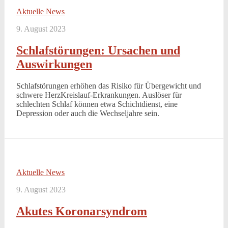
Aktuelle News
9. August 2023
Schlafstörungen: Ursachen und
Auswirkungen
Schlafstörungen erhöhen das Risiko für Übergewicht und
schwere HerzKreislauf-Erkrankungen. Auslöser für
schlechten Schlaf können etwa Schichtdienst, eine
Depression oder auch die Wechseljahre sein.
Aktuelle News
9. August 2023
Akutes Koronarsyndrom