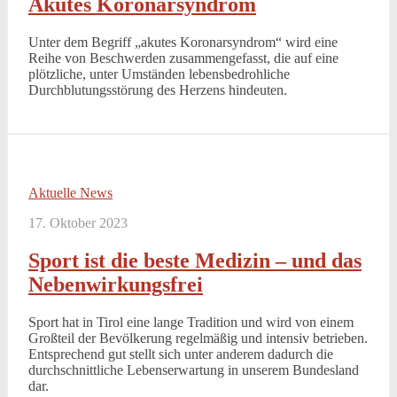
Akutes Koronarsyndrom
Unter dem Begriff „akutes Koronarsyndrom“ wird eine
Reihe von Beschwerden zusammengefasst, die auf eine
plötzliche, unter Umständen lebensbedrohliche
Durchblutungsstörung des Herzens hindeuten.
Aktuelle News
17. Oktober 2023
Sport ist die beste Medizin – und das
Nebenwirkungsfrei
Sport hat in Tirol eine lange Tradition und wird von einem
Großteil der Bevölkerung regelmäßig und intensiv betrieben.
Entsprechend gut stellt sich unter anderem dadurch die
durchschnittliche Lebenserwartung in unserem Bundesland
dar.