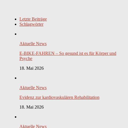
Letzte Beiträge
Schlagwörter
Aktuelle News
E-BIKE-FAHREN – So gesund ist es für Körper und
Psyche
18. Mai 2026
Aktuelle News
Evidenz zur kardiovaskulären Rehabilitation
18. Mai 2026
Aktuelle News