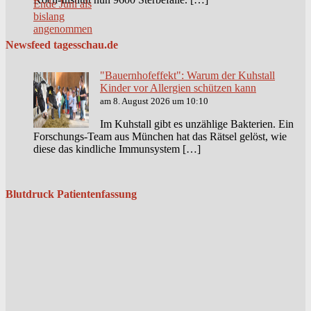
Newsfeed tagesschau.de
"Bauernhofeffekt": Warum der Kuhstall
Kinder vor Allergien schützen kann
am 8. August 2026 um 10:10
Im Kuhstall gibt es unzählige Bakterien. Ein
Forschungs-Team aus München hat das Rätsel gelöst, wie
diese das kindliche Immunsystem […]
Blutdruck Patientenfassung