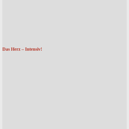
Das Herz – Intensiv!