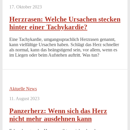
17. Oktober 2023
Herzrasen: Welche Ursachen stecken
hinter einer Tachykardie?
Eine Tachykardie, umgangssprachlich Herzrasen genannt,
kann vielfältige Ursachen haben. Schlägt das Herz schneller
als normal, kann das beängstigend sein, vor allem, wenn es
im Liegen oder beim Aufstehen auftritt. Was tun?
Aktuelle News
11. August 2023
Panzerherz: Wenn sich das Herz
nicht mehr ausdehnen kann