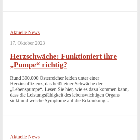
Aktuelle News
17. Oktober 2023
Herzschwäche: Funktioniert ihre
„Pumpe“ richtig?
Rund 300.000 Österreicher leiden unter einer
Herzinsuffizienz, das heißt einer Schwäche der
„Lebenspumpe“. Lesen Sie hier, wie es dazu kommen kann,
dass die Leistungsfähigkeit des lebenswichtigen Organs
sinkt und welche Symptome auf die Erkrankung...
Aktuelle News