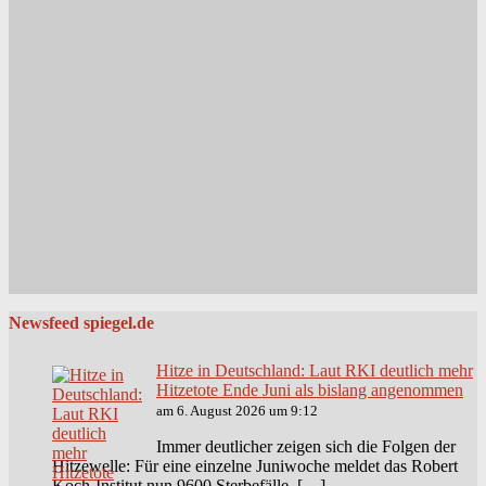
Newsfeed spiegel.de
Hitze in Deutschland: Laut RKI deutlich mehr
Hitzetote Ende Juni als bislang angenommen
am 6. August 2026 um 9:12
Immer deutlicher zeigen sich die Folgen der
Hitzewelle: Für eine einzelne Juniwoche meldet das Robert
Koch-Institut nun 9600 Sterbefälle. […]